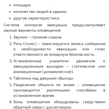
площади;
количество людей в здании;
другие характеристики.
Система контроля эвакуации предусматривает
разные варианты оповещения:
Звуком – громкая сирена.
Речь (голос) – транслируется запись сообщения
о необходимости эвакуации или голос
ответственного за пожарную безопасность.
Установленные указатели движения к
эвакуационным выходам – статические или
анимационные (динамические).
Таблички над дверьми «Выход».
Разделение объекта по зонам – оповещение
производится различными способами в
установленное время.
Зоны оповещения оборудованы средствами
обратной связи с диспетчером.