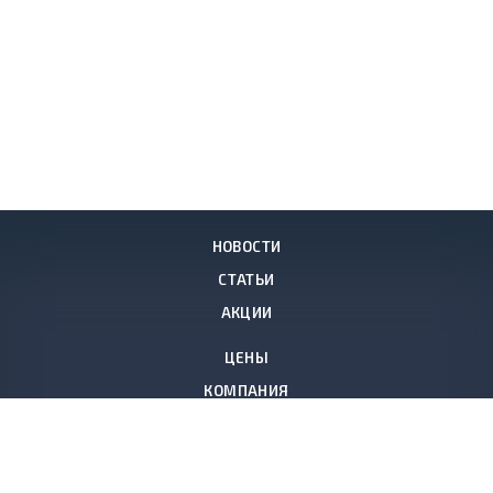
НОВОСТИ
СТАТЬИ
АКЦИИ
ЦЕНЫ
КОМПАНИЯ
КОНТАКТЫ
861-257-81-40