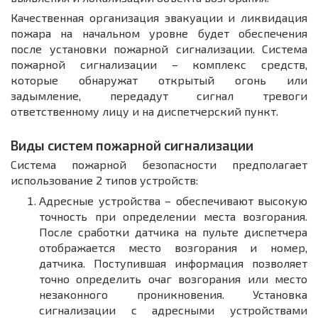
Качественная организация эвакуации и ликвидация
пожара на начальном уровне будет обеспечения
после установки пожарной сигнализации. Система
пожарной сигнализации – комплекс средств,
которые обнаружат открытый огонь или
задымление, передадут сигнал тревоги
ответственному лицу и на диспетчерский пункт.
Виды систем пожарной сигнализации
Система пожарной безопасности предполагает
использование 2 типов устройств:
Адресные устройства – обеспечивают высокую
точность при определении места возгорания.
После сработки датчика на пульте диспетчера
отображается место возгорания и номер,
датчика. Поступившая информация позволяет
точно определить очаг возгорания или место
незаконного проникновения. Установка
сигнализации с адресными устройствами