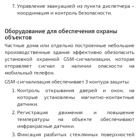
Управление эвакуацией из пункта диспетчера –
координация и контроль безопасности.
Оборудование для обеспечения охраны
объектов
Частные дома или отдельно построенные небольшие
производственные здания эффективно обезопасить
установкой охранной GSM-сигнализации, которая
отправляет сигнал о наличии опасности на
мобильный телефон.
GSM-сигнализация обеспечивает 3 контура защиты:
Контроль открывания дверей и окон, на
которые установлены магнитно-контактные
датчики.
Регистрация движения и повышение
температуры на объекте обеспечивают
инфракрасные датчики.
Фиксация разбитых стеклянных поверхностей