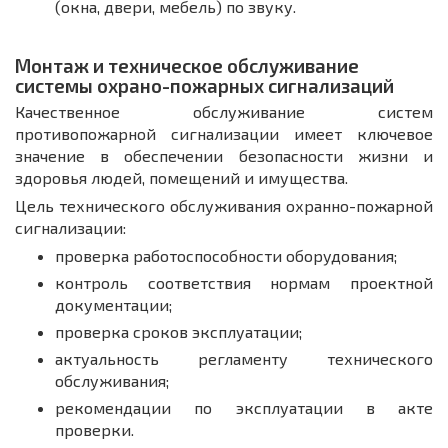
(окна, двери, мебель) по звуку.
Монтаж и техническое обслуживание
системы охрано-пожарных сигнализаций
Качественное обслуживание систем
противопожарной сигнализации имеет ключевое
значение в обеспечении безопасности жизни и
здоровья людей, помещений и имущества.
Цель технического обслуживания охранно-пожарной
сигнализации:
проверка работоспособности оборудования;
контроль соответствия нормам проектной
документации;
проверка сроков эксплуатации;
актуальность регламенту технического
обслуживания;
рекомендации по эксплуатации в акте
проверки.