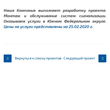
Наша Компания выполняет разработку проекта.
Монтаж и обслуживание систем сигнализации.
Оказываем услуги в Южном Федеральном округе.
Цены на услуги представлены на 25.02.2020 г.
Вернуться к списку проектов
Следующий проект