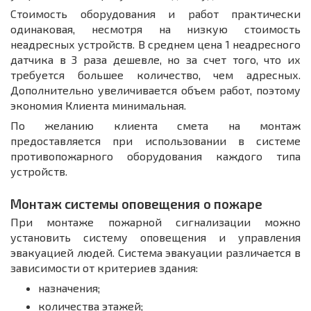
Стоимость оборудования и работ практически
одинаковая, несмотря на низкую стоимость
неадресных устройств. В среднем цена 1 неадресного
датчика в 3 раза дешевле, но за счет того, что их
требуется большее количество, чем адресных.
Дополнительно увеличивается объем работ, поэтому
экономия Клиента минимальная.
По желанию клиента смета на монтаж
предоставляется при использовании в системе
противопожарного оборудования каждого типа
устройств.
Монтаж системы оповещения о пожаре
При монтаже пожарной сигнализации можно
установить систему оповещения и управления
эвакуацией людей. Система эвакуации различается в
зависимости от критериев здания:
назначения;
количества этажей;