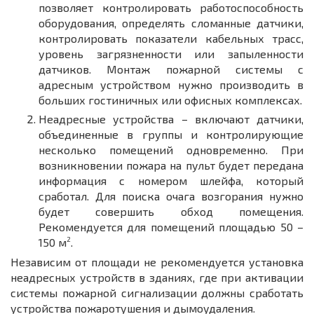
позволяет контролировать работоспособность
оборудования, определять сломанные датчики,
контролировать показатели кабельных трасс,
уровень загрязненности или запыленности
датчиков. Монтаж пожарной системы с
адресным устройством нужно производить в
больших гостиничных или офисных комплексах.
Неадресные устройства – включают датчики,
объединенные в группы и контролирующие
несколько помещений одновременно. При
возникновении пожара на пульт будет передана
информация с номером шлейфа, который
сработал. Для поиска очага возгорания нужно
будет совершить обход помещения.
Рекомендуется для помещений площадью 50 –
2
150 м
.
Независим от площади не рекомендуется установка
неадресных устройств в зданиях, где при активации
системы пожарной сигнализации должны сработать
устройства пожаротушения и дымоудаления.