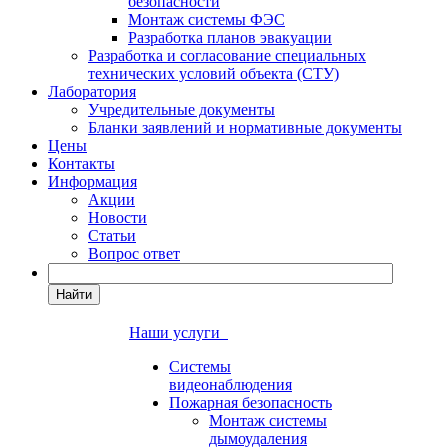
безопасности
Монтаж системы ФЭС
Разработка планов эвакуации
Разработка и согласование специальных
технических условий объекта (СТУ)
Лаборатория
Учредительные документы
Бланки заявлений и нормативные документы
Цены
Контакты
Информация
Акции
Новости
Статьи
Вопрос ответ
Найти
Наши услуги
Системы
видеонаблюдения
Пожарная безопасность
Монтаж системы
дымоудаления