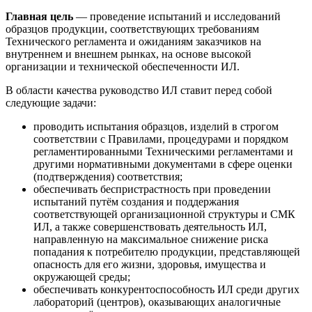
Главная цель
— проведение испытаний и исследований
образцов продукции, соответствующих требованиям
Технического регламента и ожиданиям заказчиков на
внутреннем и внешнем рынках, на основе высокой
организации и технической обеспеченности ИЛ.
В области качества руководство ИЛ ставит перед собой
следующие задачи:
проводить испытания образцов, изделий в строгом
соответствии с Правилами, процедурами и порядком
регламентированными Техническими регламентами и
другими нормативными документами в сфере оценки
(подтверждения) соответствия;
обеспечивать беспристрастность при проведении
испытаний путём создания и поддержания
соответствующей организационной структуры и СМК
ИЛ, а также совершенствовать деятельность ИЛ,
направленную на максимальное снижение риска
попадания к потребителю продукции, представляющей
опасность для его жизни, здоровья, имущества и
окружающей среды;
обеспечивать конкурентоспособность ИЛ среди других
лабораторий (центров), оказывающих аналогичные