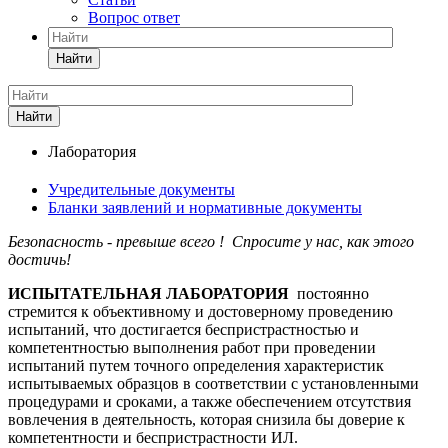
Вопрос ответ
Найти
Найти
Лаборатория
Учредительные документы
Бланки заявлений и нормативные документы
Безопасность - превыше всего ! Спросите у нас, как этого
достичь!
ИСПЫТАТЕЛЬНАЯ ЛАБОРАТОРИЯ
постоянно
стремится к объективному и достоверному проведению
испытаний, что достигается беспристрастностью и
компетентностью выполнения работ при проведении
испытаний путем точного определения характеристик
испытываемых образцов в соответствии с установленными
процедурами и сроками, а также обеспечением отсутствия
вовлечения в деятельность, которая снизила бы доверие к
компетентности и беспристрастности ИЛ.