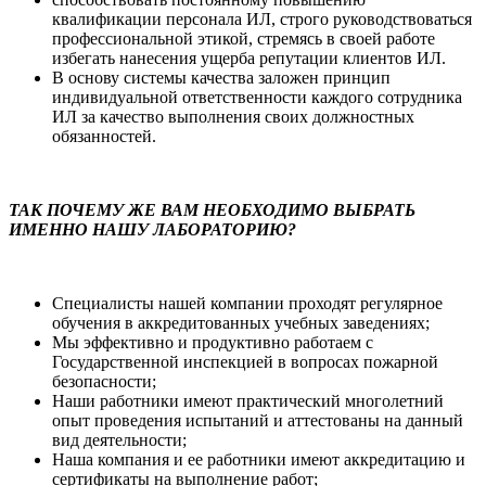
квалификации персонала ИЛ, строго руководствоваться
профессиональной этикой, стремясь в своей работе
избегать нанесения ущерба репутации клиентов ИЛ.
В основу системы качества заложен принцип
индивидуальной ответственности каждого сотрудника
ИЛ за качество выполнения своих должностных
обязанностей.
ТАК ПОЧЕМУ ЖЕ ВАМ НЕОБХОДИМО ВЫБРАТЬ
ИМЕННО НАШУ ЛАБОРАТОРИЮ?
Специалисты нашей компании проходят регулярное
обучения в аккредитованных учебных заведениях;
Мы эффективно и продуктивно работаем с
Государственной инспекцией в вопросах пожарной
безопасности;
Наши работники имеют практический многолетний
опыт проведения испытаний и аттестованы на данный
вид деятельности;
Наша компания и ее работники имеют аккредитацию и
сертификаты на выполнение работ;