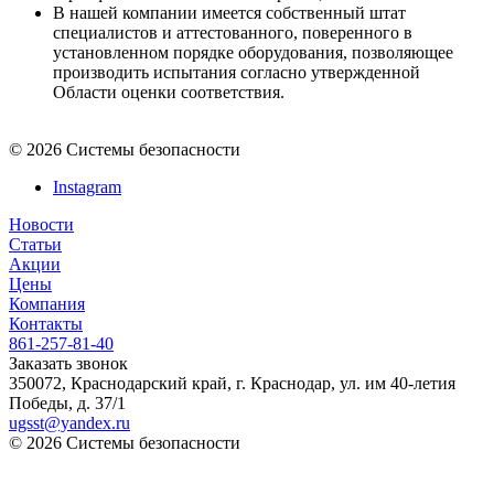
В нашей компании имеется собственный штат
специалистов и аттестованного, поверенного в
установленном порядке оборудования, позволяющее
производить испытания согласно утвержденной
Области оценки соответствия.
© 2026 Системы безопасности
Instagram
Новости
Статьи
Акции
Цены
Компания
Контакты
861-257-81-40
Заказать звонок
350072, Краснодарский край, г. Краснодар, ул. им 40-летия
Победы, д. 37/1
ugsst@yandex.ru
© 2026 Системы безопасности